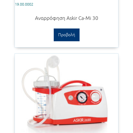
19.00.0002
Αναρρόφηση Askir Ca-Mi 30
Προβολή