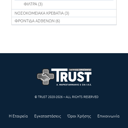
ΦΙΛΤΡΑ
(3)
ΝΟΣΟΚΟΜΕΙΑΚΑ ΚΡΕΒΑΤΙΑ
(3)
ΦΡΟΝΤΙΔΑ ΑΣΘΕΝΩΝ
(6)
© TRUST 2020-2026 – ALL RIGHTS RESERVED
Η Εταιρεία
Εγκαταστάσεις
Όροι Χρήσης
Επικοινωνία