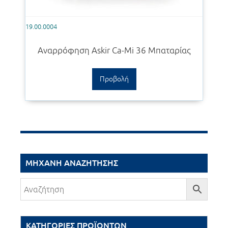
19.00.0004
Αναρρόφηση Askir Ca-Mi 36 Μπαταρίας
Προβολή
ΜΗΧΑΝΉ ΑΝΑΖΉΤΗΣΗΣ
ΚΑΤΗΓΟΡΊΕΣ ΠΡΟΪΌΝΤΩΝ