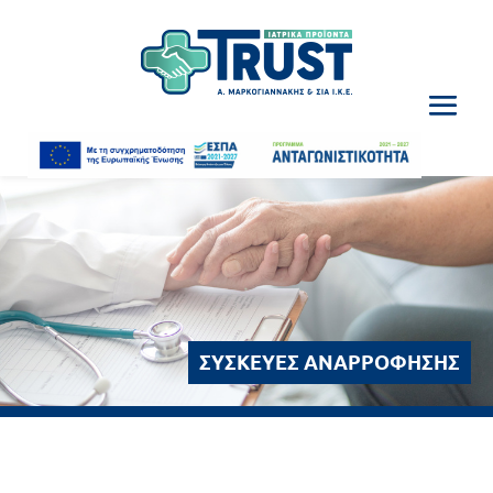
ΣΥΣΚΕΥΕΣ ΑΝΑΡΡΟΦΗΣΗΣ