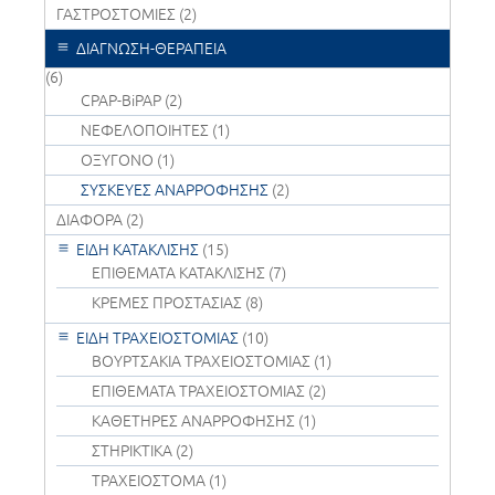
ΓΑΣΤΡΟΣΤΟΜΙΕΣ
(2)
ΔΙΑΓΝΩΣΗ-ΘΕΡΑΠΕΙΑ
(6)
CPAP-BiPAP
(2)
ΝΕΦΕΛΟΠΟΙΗΤΕΣ
(1)
ΟΞΥΓΟΝΟ
(1)
ΣΥΣΚΕΥΕΣ ΑΝΑΡΡΟΦΗΣΗΣ
(2)
ΔΙΑΦΟΡΑ
(2)
ΕΙΔΗ ΚΑΤΑΚΛΙΣΗΣ
(15)
ΕΠΙΘΕΜΑΤΑ ΚΑΤΑΚΛΙΣΗΣ
(7)
ΚΡΕΜΕΣ ΠΡΟΣΤΑΣΙΑΣ
(8)
ΕΙΔΗ ΤΡΑΧΕΙΟΣΤΟΜΙΑΣ
(10)
ΒΟΥΡΤΣΑΚΙΑ ΤΡΑΧΕΙΟΣΤΟΜΙΑΣ
(1)
ΕΠΙΘΕΜΑΤΑ ΤΡΑΧΕΙΟΣΤΟΜΙΑΣ
(2)
ΚΑΘΕΤΗΡΕΣ ΑΝΑΡΡΟΦΗΣΗΣ
(1)
ΣΤΗΡΙΚΤΙΚΑ
(2)
ΤΡΑΧΕΙΟΣΤΟΜΑ
(1)