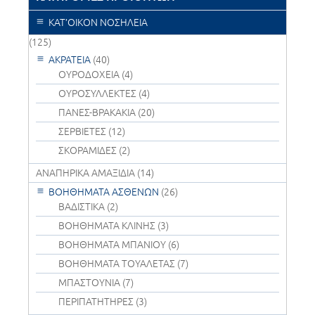
ΚΑΤ’ΟΙΚΟΝ ΝΟΣΗΛΕΙΑ
(125)
ΑΚΡΑΤΕΙΑ
(40)
ΟΥΡΟΔΟΧΕΙΑ
(4)
ΟΥΡΟΣΥΛΛΕΚΤΕΣ
(4)
ΠΑΝΕΣ-ΒΡΑΚΑΚΙΑ
(20)
ΣΕΡΒΙΕΤΕΣ
(12)
ΣΚΟΡΑΜΙΔΕΣ
(2)
ΑΝΑΠΗΡΙΚΑ ΑΜΑΞΙΔΙΑ
(14)
ΒΟΗΘΗΜΑΤΑ ΑΣΘΕΝΩΝ
(26)
ΒΑΔΙΣΤΙΚΑ
(2)
ΒΟΗΘΗΜΑΤΑ ΚΛΙΝΗΣ
(3)
ΒΟΗΘΗΜΑΤΑ ΜΠΑΝΙΟΥ
(6)
ΒΟΗΘΗΜΑΤΑ ΤΟΥΑΛΕΤΑΣ
(7)
ΜΠΑΣΤΟΥΝΙΑ
(7)
ΠΕΡΙΠΑΤΗΤΗΡΕΣ
(3)