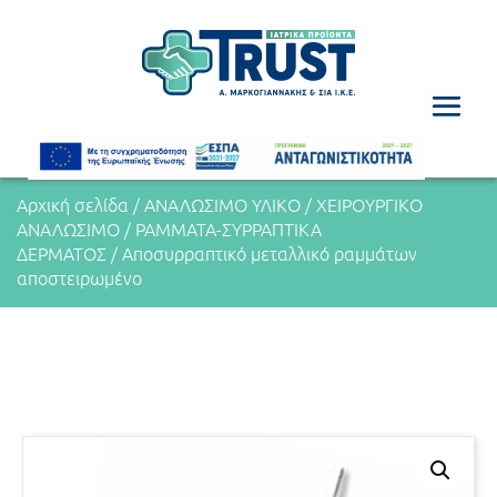
Αρχική σελίδα
/
ΑΝΑΛΩΣΙΜΟ ΥΛΙΚΟ
/
ΧΕΙΡΟΥΡΓΙΚΟ
ΑΝΑΛΩΣΙΜΟ
/
ΡΑΜΜΑΤΑ-ΣΥΡΡΑΠΤΙΚΑ
ΔΕΡΜΑΤΟΣ
/ Αποσυρραπτικό μεταλλικό ραμμάτων
αποστειρωμένο