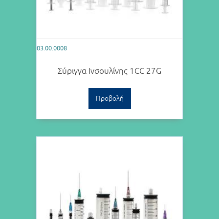
03.00.0008
Σύριγγα Ινσουλίνης 1CC 27G
Προβολή