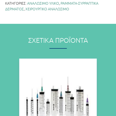
ΚΑΤΗΓΟΡΊΕΣ:
ΑΝΑΛΩΣΙΜΟ ΥΛΙΚΟ
,
ΡΑΜΜΑΤΑ-ΣΥΡΡΑΠΤΙΚΑ
ΔΕΡΜΑΤΟΣ
,
ΧΕΙΡΟΥΡΓΙΚΟ ΑΝΑΛΩΣΙΜΟ
ΣΧΕΤΙΚΆ ΠΡΟΪΌΝΤΑ