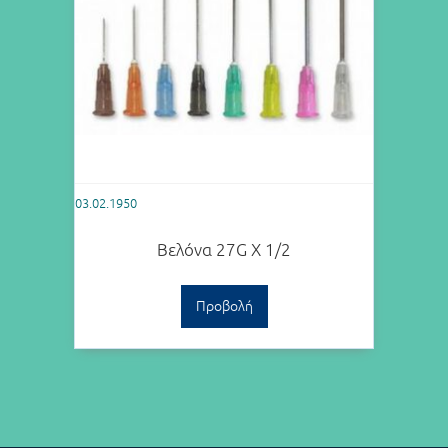
03.02.1950
Βελόνα 27G Χ 1/2
Προβολή