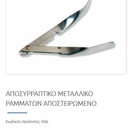
ΑΠΟΣΥΡΡΑΠΤΙΚΌ ΜΕΤΑΛΛΙΚΌ
ΡΑΜΜΆΤΩΝ ΑΠΟΣΤΕΙΡΩΜΈΝΟ
Κωδικός προϊόντος:
Μ/Δ