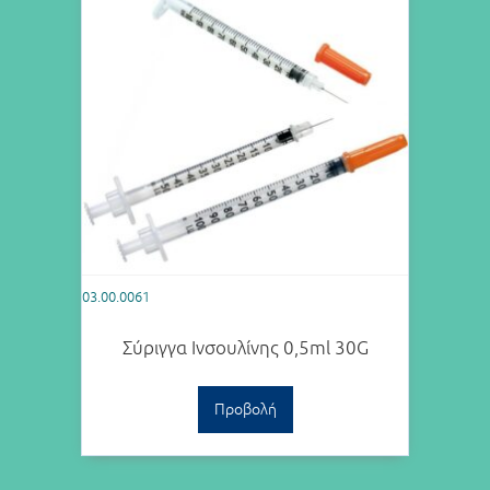
03.00.0061
Σύριγγα Ινσουλίνης 0,5ml 30G
Προβολή