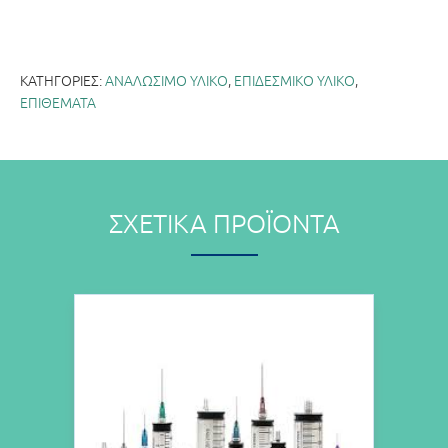
ΚΑΤΗΓΟΡΊΕΣ:
ΑΝΑΛΩΣΙΜΟ ΥΛΙΚΟ
,
ΕΠΙΔΕΣΜΙΚΟ ΥΛΙΚΟ
,
ΕΠΙΘΕΜΑΤΑ
ΣΧΕΤΙΚΆ ΠΡΟΪΌΝΤΑ