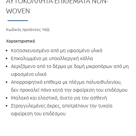
ΑΥΤΟΚΌΛΛΗΤΑ ΕΠΙΘΈΜΑΤΑ NON-
WOVEN
Κωδικός προϊόντος:
Μ/Δ
Χαρακτηριστικά
Κατασκευασμένο από μη υφασμένο υλικό
Επικαλυμμένο με υποαλλεργική κόλλα
Αεριζόμενο από το δέρμα με δομή μικροπόρων από μη
υφασμένο υλικό
Απορροφητικό επίθεμα με πλέγμα πολυαιθυλενίου,
δεν προκαλεί πόνο κατά την αφαίρεση του επιδέσμου
Μαλακό και ελαστικό, άνετο για τον ασθενή
Στρογγυλεμένες άκρες, αποτρέπουν την τυχαία
αφαίρεση του επιδέσμου