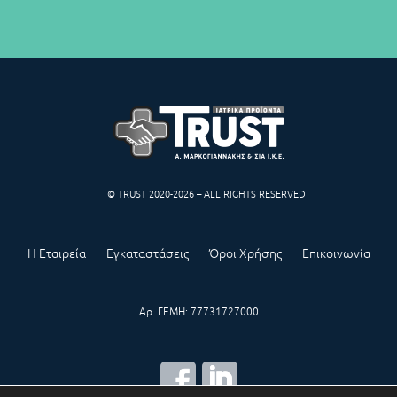
© TRUST 2020-2026 – ALL RIGHTS RESERVED
Η Εταιρεία
Εγκαταστάσεις
Όροι Χρήσης
Επικοινωνία
Αρ. ΓΕΜΗ: 77731727000