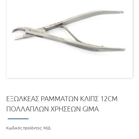
ΕΞΩΛΚΕΑΣ ΡΑΜΜΑΤΩΝ ΚΛΙΠΣ 12CM
ΠΟΛΛΑΠΛΩΝ ΧΡΗΣΕΩΝ GIMA
Κωδικός προϊόντος:
Μ/Δ