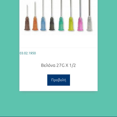
03.02.1950
Βελόνα 27G Χ 1/2
Προβολή