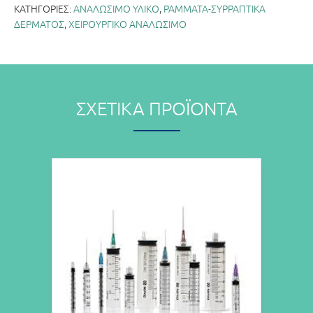
ΚΑΤΗΓΟΡΊΕΣ:
ΑΝΑΛΩΣΙΜΟ ΥΛΙΚΟ
,
ΡΑΜΜΑΤΑ-ΣΥΡΡΑΠΤΙΚΑ
ΔΕΡΜΑΤΟΣ
,
ΧΕΙΡΟΥΡΓΙΚΟ ΑΝΑΛΩΣΙΜΟ
ΣΧΕΤΙΚΆ ΠΡΟΪΌΝΤΑ