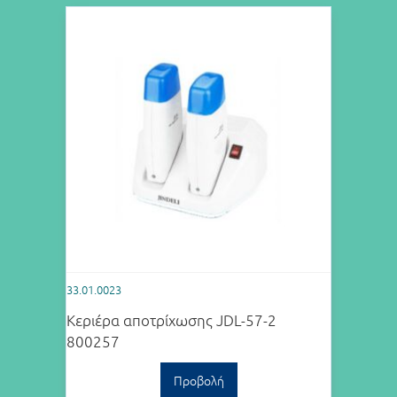
33.01.0023
Κεριέρα αποτρίχωσης JDL-57-2
800257
Προβολή