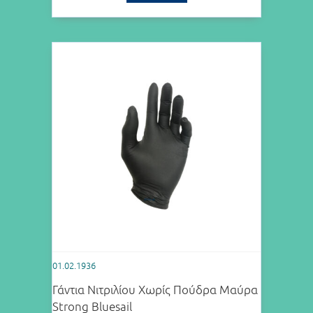
01.02.1936
Γάντια Νιτριλίου Χωρίς Πούδρα Μαύρα
Strong Bluesail