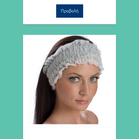
Προβολή