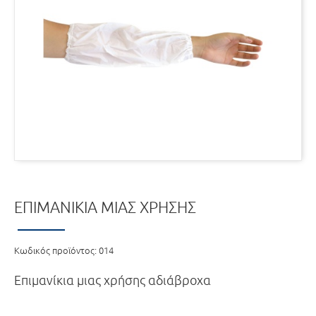
ΕΠΙΜΑΝΊΚΙΑ ΜΙΑΣ ΧΡΉΣΗΣ
Κωδικός προϊόντος:
014
Επιμανίκια μιας χρήσης αδιάβροχα