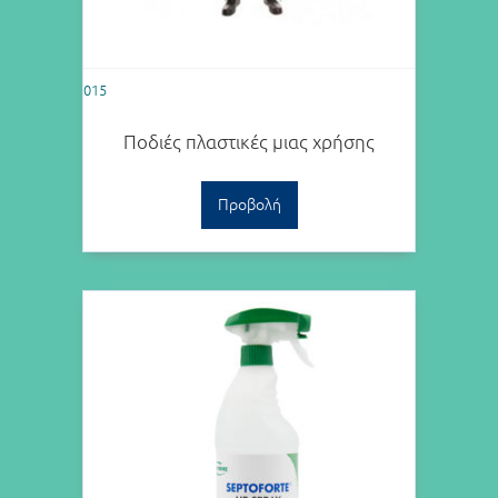
015
Ποδιές πλαστικές μιας χρήσης
Προβολή