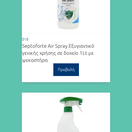
019
Septoforte Air Spray.Εξυγιαντικό
γενικής χρήσης σε δοχείο 1Lt με
ψεκαστήρα
Προβολή