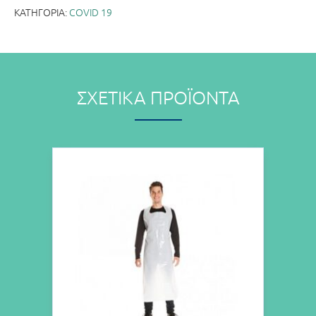
ΚΑΤΗΓΟΡΊΑ:
COVID 19
ΣΧΕΤΙΚΆ ΠΡΟΪΌΝΤΑ