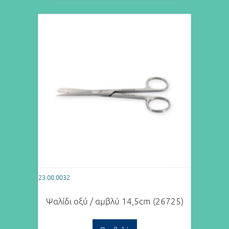
23.00.0032
Ψαλίδι οξύ / αμβλύ 14,5cm (26725)