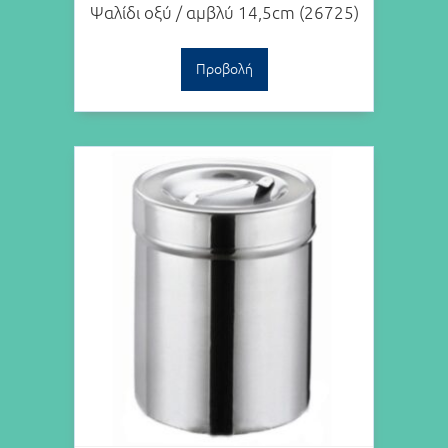
Ψαλίδι οξύ / αμβλύ 14,5cm (26725)
Προβολή