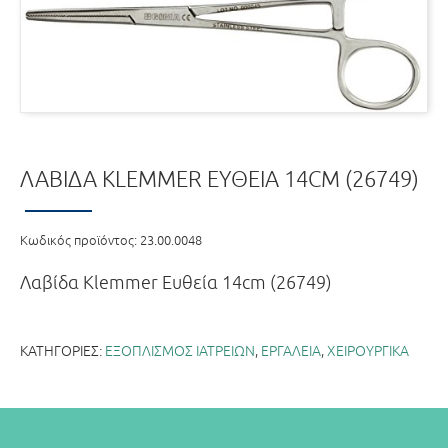
ΛΑΒΊΔΑ KLEMMER ΕΥΘΕΊΑ 14CM (26749)
Κωδικός προϊόντος:
23.00.0048
Λαβίδα Klemmer Ευθεία 14cm (26749)
ΚΑΤΗΓΟΡΊΕΣ:
ΕΞΟΠΛΙΣΜΟΣ ΙΑΤΡΕΙΩΝ
,
ΕΡΓΑΛΕΙΑ
,
ΧΕΙΡΟΥΡΓΙΚΑ