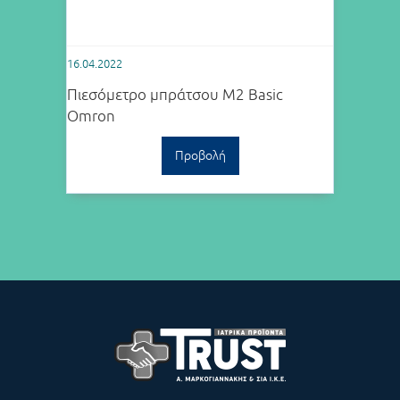
16.04.2022
Πιεσόμετρο μπράτσου M2 Basic
Omron
Προβολή