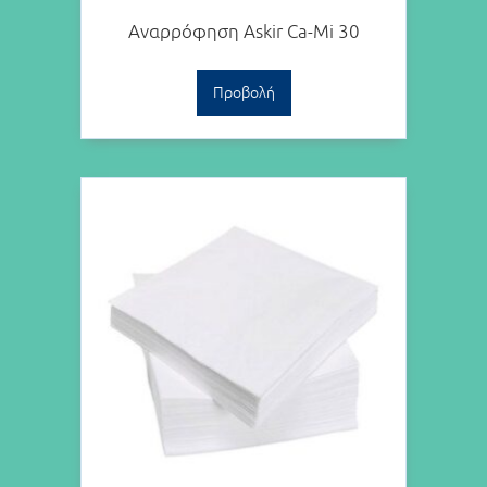
Αναρρόφηση Askir Ca-Mi 30
Προβολή