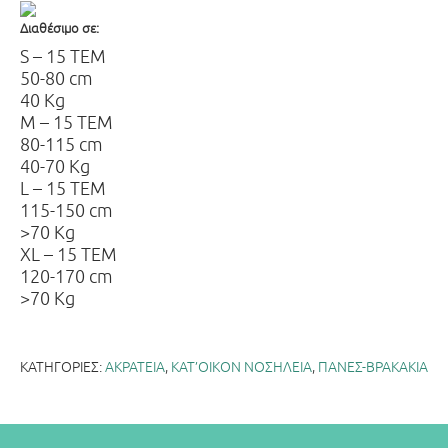
Διαθέσιμο σε:
S – 15 ΤΕΜ
50-80 cm
40 Kg
M – 15 ΤΕΜ
80-115 cm
40-70 Kg
L – 15 ΤΕΜ
115-150 cm
>70 Kg
XL – 15 ΤΕΜ
120-170 cm
>70 Kg
ΚΑΤΗΓΟΡΊΕΣ:
ΑΚΡΑΤΕΙΑ
,
ΚΑΤ’ΟΙΚΟΝ ΝΟΣΗΛΕΙΑ
,
ΠΑΝΕΣ-ΒΡΑΚΑΚΙΑ