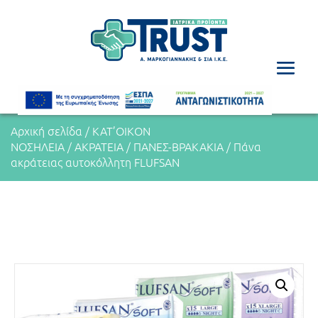
Αρχική σελίδα
/
ΚΑΤ’ΟΙΚΟΝ
ΝΟΣΗΛΕΙΑ
/
ΑΚΡΑΤΕΙΑ
/
ΠΑΝΕΣ-ΒΡΑΚΑΚΙΑ
/ Πάνα
ακράτειας αυτοκόλλητη FLUFSAN