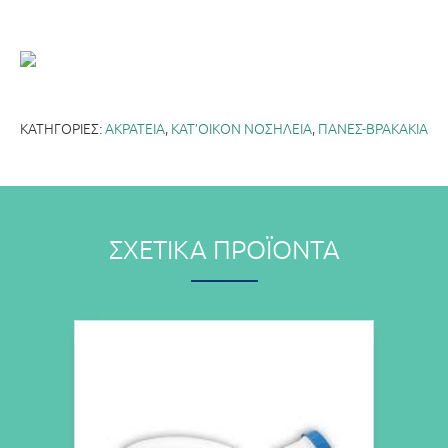
ΚΑΤΗΓΟΡΊΕΣ:
ΑΚΡΑΤΕΙΑ
,
ΚΑΤ’ΟΙΚΟΝ ΝΟΣΗΛΕΙΑ
,
ΠΑΝΕΣ-ΒΡΑΚΑΚΙΑ
ΣΧΕΤΙΚΆ ΠΡΟΪΌΝΤΑ