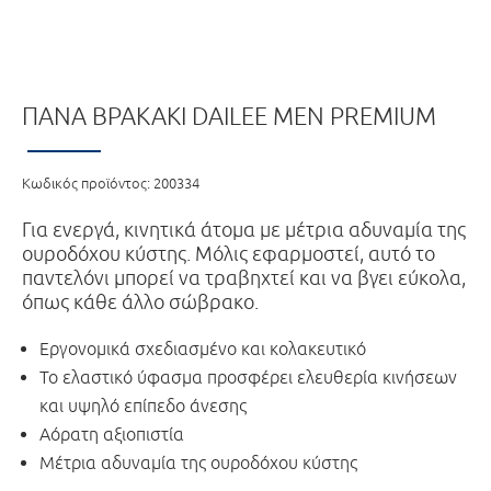
ΠΆΝΑ ΒΡΑΚΆΚΙ DAILEE MEN PREMIUM
Κωδικός προϊόντος:
200334
Για ενεργά, κινητικά άτομα με μέτρια αδυναμία της
ουροδόχου κύστης. Μόλις εφαρμοστεί, αυτό το
παντελόνι μπορεί να τραβηχτεί και να βγει εύκολα,
όπως κάθε άλλο σώβρακο.
Εργονομικά σχεδιασμένο και κολακευτικό
Το ελαστικό ύφασμα προσφέρει ελευθερία κινήσεων
και υψηλό επίπεδο άνεσης
Αόρατη αξιοπιστία
Μέτρια αδυναμία της ουροδόχου κύστης