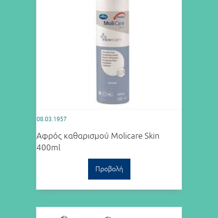
08.03.1957
Αφρός καθαρισμού Molicare Skin
400ml
Προβολή