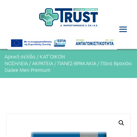
Αρχική σελίδα
/
ΚΑΤ’ΟΙΚΟΝ
ΝΟΣΗΛΕΙΑ
/
ΑΚΡΑΤΕΙΑ
/
ΠΑΝΕΣ-ΒΡΑΚΑΚΙΑ
/ Πάνα Βρακάκι
Dailee Men Premium