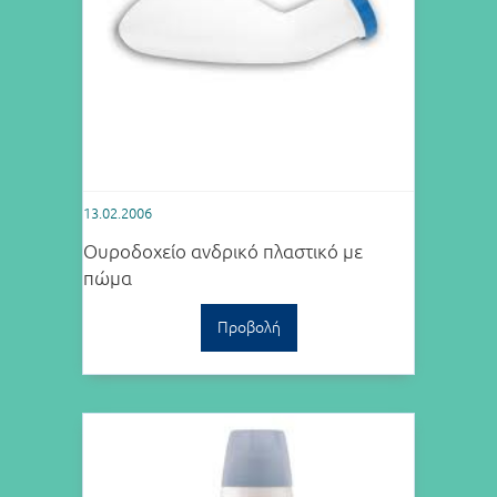
13.02.2006
Ουροδοχείο ανδρικό πλαστικό με
πώμα
Προβολή