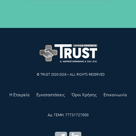
© TRUST 2020-2026 – ALL RIGHTS RESERVED
Η Εταιρεία
Εγκαταστάσεις
Όροι Χρήσης
Επικοινωνία
Αρ. ΓΕΜΗ: 77731727000