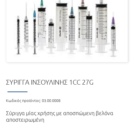
ΣΎΡΙΓΓΑ ΙΝΣΟΥΛΊΝΗΣ 1CC 27G
Κωδικός προϊόντος:
03.00.0008
Σύριγγα μίας χρήσης με αποσπώμενη βελόνα
αποστειρωμένη