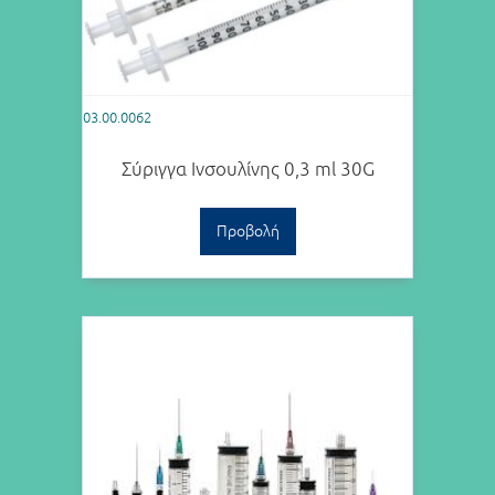
03.00.0062
Σύριγγα Ινσουλίνης 0,3 ml 30G
Προβολή