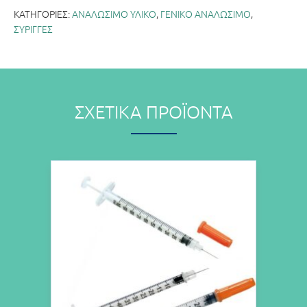
ΚΑΤΗΓΟΡΊΕΣ:
ΑΝΑΛΩΣΙΜΟ ΥΛΙΚΟ
,
ΓΕΝΙΚΟ ΑΝΑΛΩΣΙΜΟ
,
ΣΥΡΙΓΓΕΣ
ΣΧΕΤΙΚΆ ΠΡΟΪΌΝΤΑ