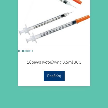
03.00.0061
Σύριγγα Ινσουλίνης 0,5ml 30G
Προβολή