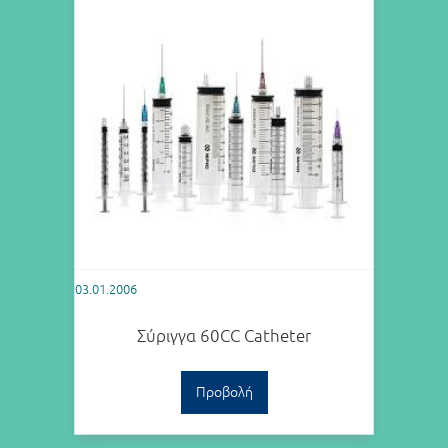
03.01.2006
Σύριγγα 60CC Catheter
Προβολή