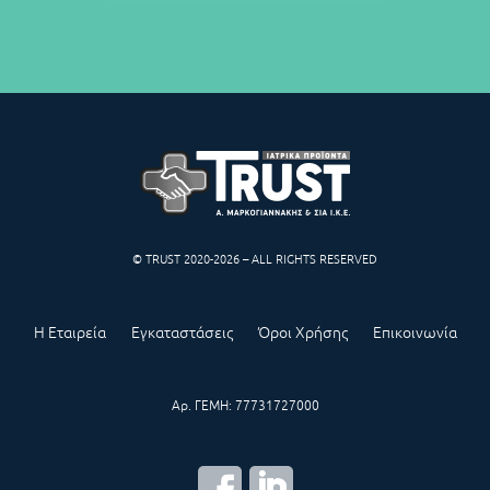
© TRUST 2020-2026 – ALL RIGHTS RESERVED
Η Εταιρεία
Εγκαταστάσεις
Όροι Χρήσης
Επικοινωνία
Αρ. ΓΕΜΗ: 77731727000