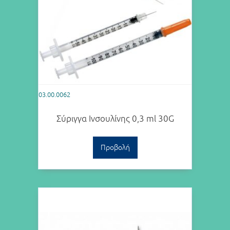
03.00.0062
Σύριγγα Ινσουλίνης 0,3 ml 30G
Προβολή