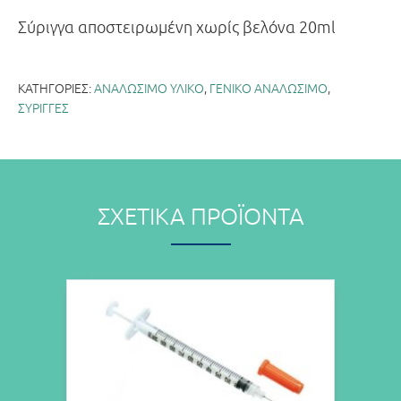
Σύριγγα αποστειρωμένη χωρίς βελόνα 20ml
ΚΑΤΗΓΟΡΊΕΣ:
ΑΝΑΛΩΣΙΜΟ ΥΛΙΚΟ
,
ΓΕΝΙΚΟ ΑΝΑΛΩΣΙΜΟ
,
ΣΥΡΙΓΓΕΣ
ΣΧΕΤΙΚΆ ΠΡΟΪΌΝΤΑ