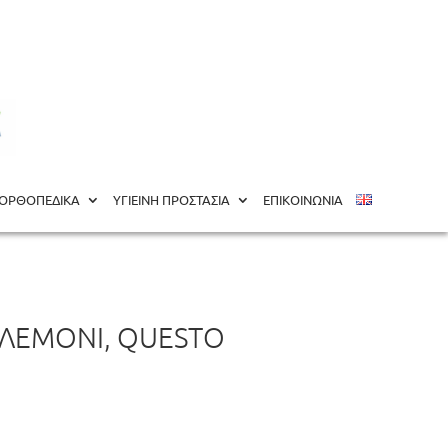
ΟΡΘΟΠΕΔΙΚΑ
ΥΓΙΕΙΝΗ ΠΡΟΣΤΑΣΙΑ
ΕΠΙΚΟΙΝΩΝΙΑ
 ΛΕΜΌΝΙ, QUESTO