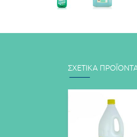
ΣΧΕΤΙΚΆ ΠΡΟΪΌΝΤ