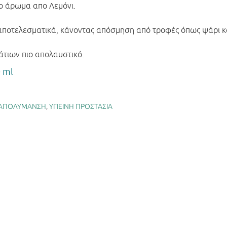
ο άρωμα απο Λεμόνι.
αποτελεσματικά, κάνοντας απόσμηση από τροφές όπως ψάρι κ
άτιων πιο απολαυστικό.
 ml
- ΑΠΟΛΥΜΑΝΣΗ
,
ΥΓΙΕΙΝΗ ΠΡΟΣΤΑΣΙΑ