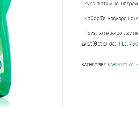
Υγρό πιάτων με υπέροχ
Καθαρίζει γρήγορα και 
Κάνει το πλύσιμο των πι
Διατίθεται σε:
4 Lt
,
750
ΚΑΤΗΓΟΡΊΕΣ:
ΚΑΘΑΡΙΣΤΙΚΑ 