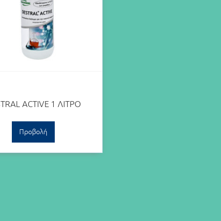
TRAL ACTIVE 1 ΛΙΤΡΟ
Προβολή