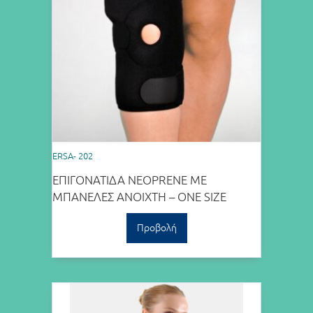
ERSA- 202
ΕΠΙΓΟΝΑΤΙΔΑ NEOPRENE ΜΕ
ΜΠΑΝΕΛΕΣ ΑΝΟΙΧΤΗ – ONE SIZE
Προβολή