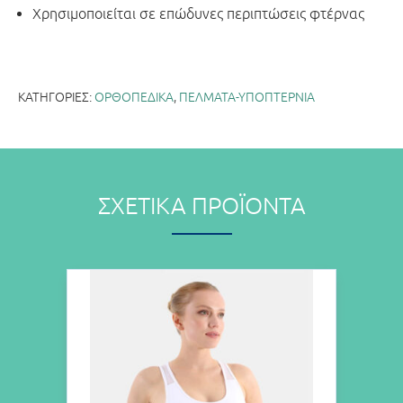
Χρησιμοποιείται σε επώδυνες περιπτώσεις φτέρνας
ΚΑΤΗΓΟΡΊΕΣ:
ΟΡΘΟΠΕΔΙΚΑ
,
ΠΕΛΜΑΤΑ-ΥΠΟΠΤΕΡΝΙΑ
ΣΧΕΤΙΚΆ ΠΡΟΪΌΝΤΑ