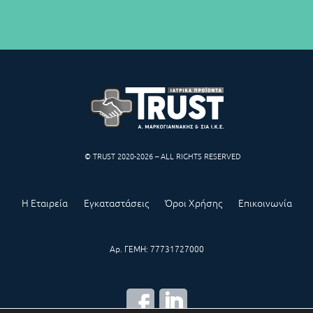
© TRUST 2020-2026 – ALL RIGHTS RESERVED
Η Εταιρεία
Εγκαταστάσεις
Όροι Χρήσης
Επικοινωνία
Αρ. ΓΕΜΗ: 77731727000