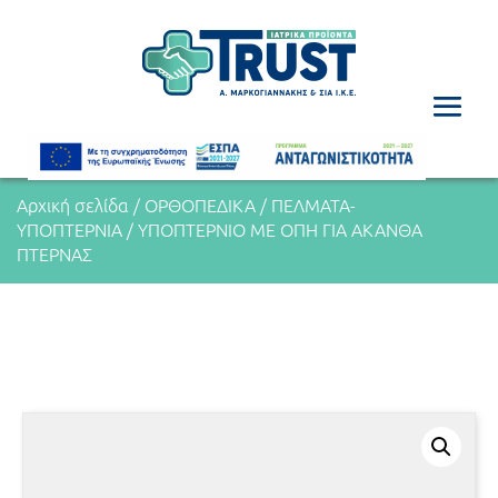
Αρχική σελίδα
/
ΟΡΘΟΠΕΔΙΚΑ
/
ΠΕΛΜΑΤΑ-
ΥΠΟΠΤΕΡΝΙΑ
/ ΥΠΟΠΤΕΡΝΙΟ ΜΕ ΟΠΗ ΓΙΑ ΑΚΑΝΘΑ
ΠΤΕΡΝΑΣ