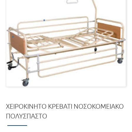
ΧΕΙΡΟΚΊΝΗΤΟ ΚΡΕΒΆΤΙ ΝΟΣΟΚΟΜΕΙΑΚΌ
ΠΟΛΎΣΠΑΣΤΟ