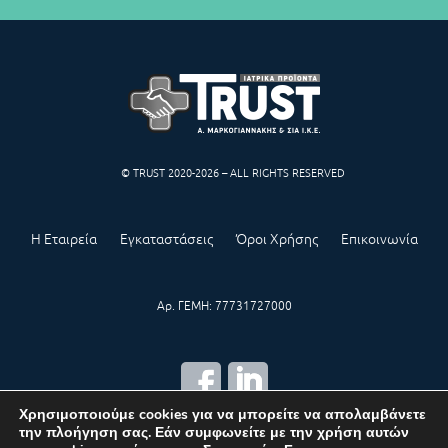
© TRUST 2020-2026 – ALL RIGHTS RESERVED
Η Εταιρεία
Εγκαταστάσεις
Όροι Χρήσης
Επικοινωνία
Αρ. ΓΕΜΗ: 77731727000
Χρησιμοποιούμε cookies για να μπορείτε να απολαμβάνετε
την πλοήγηση σας. Εάν συμφωνείτε με την χρήση αυτών
CREATED BY
IWORX