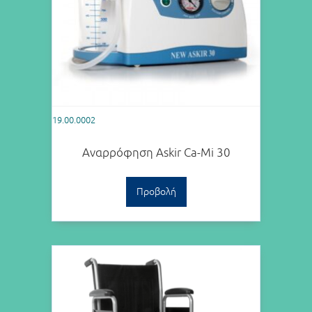
19.00.0002
Αναρρόφηση Askir Ca-Mi 30
Προβολή