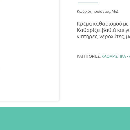
Κωδικός προϊόντος:
Μ/Δ
Κρέμα καθαρισμού με 
Καθαρίζει βαθιά και γυ
νιπτήρες, νεροχύτες, 
ΚΑΤΗΓΟΡΊΕΣ:
ΚΑΘΑΡΙΣΤΙΚΑ 