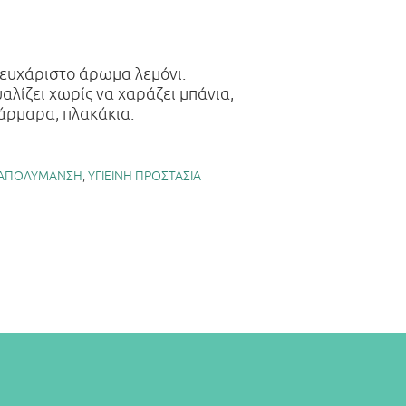
ευχάριστο άρωμα λεμόνι.
αλίζει χωρίς να χαράζει μπάνια,
μάρμαρα, πλακάκια.
- ΑΠΟΛΥΜΑΝΣΗ
,
ΥΓΙΕΙΝΗ ΠΡΟΣΤΑΣΙΑ