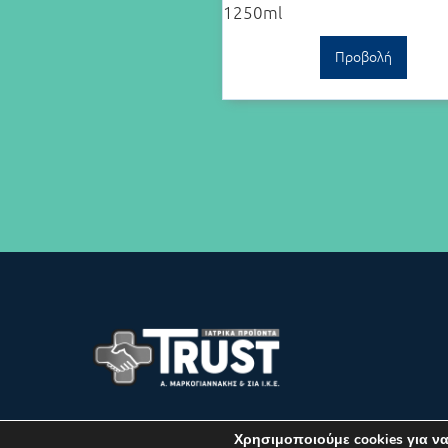
1250ml
Προβολή
© TRUST 2020-2026 – ALL RIGHTS
Χρησιμοποιούμε cookies για ν
RESERVED