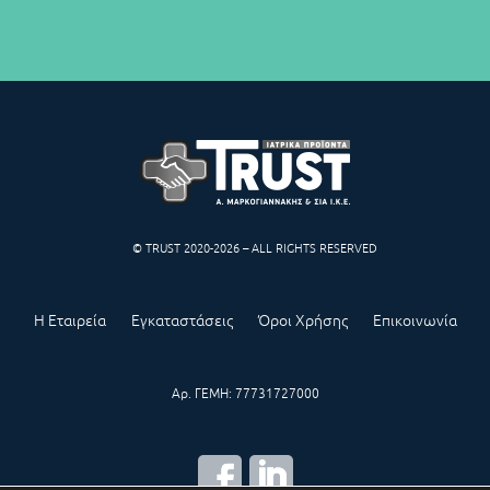
© TRUST 2020-2026 – ALL RIGHTS RESERVED
Η Εταιρεία
Εγκαταστάσεις
Όροι Χρήσης
Επικοινωνία
Αρ. ΓΕΜΗ: 77731727000