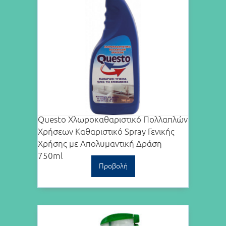
Questo Χλωροκαθαριστικό Πολλαπλών
Χρήσεων Καθαριστικό Spray Γενικής
Χρήσης με Απολυμαντική Δράση
750ml
Προβολή