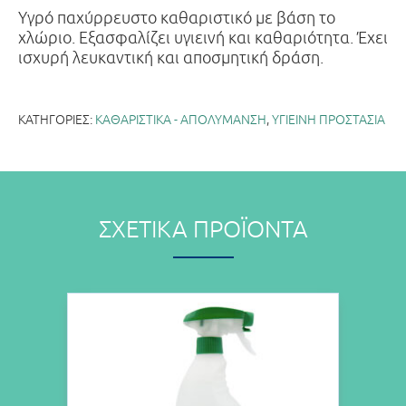
Υγρό παχύρρευστο καθαριστικό με βάση το
χλώριο. Εξασφαλίζει υγιεινή και καθαριότητα. Έχει
ισχυρή λευκαντική και αποσμητική δράση.
ΚΑΤΗΓΟΡΊΕΣ:
ΚΑΘΑΡΙΣΤΙΚΑ - ΑΠΟΛΥΜΑΝΣΗ
,
ΥΓΙΕΙΝΗ ΠΡΟΣΤΑΣΙΑ
ΣΧΕΤΙΚΆ ΠΡΟΪΌΝΤΑ