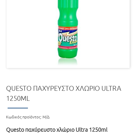
QUESTO ΠΑΧΎΡΕΥΣΤΟ ΧΛΏΡΙΟ ULTRA
1250ML
Κωδικός προϊόντος:
Μ/Δ
Questo παχύρευστο χλώριο Ultra 1250ml