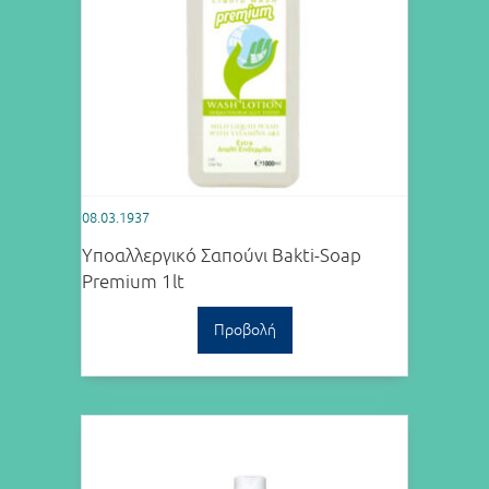
08.03.1937
Υποαλλεργικό Σαπούνι Bakti-Soap
Premium 1lt
Προβολή