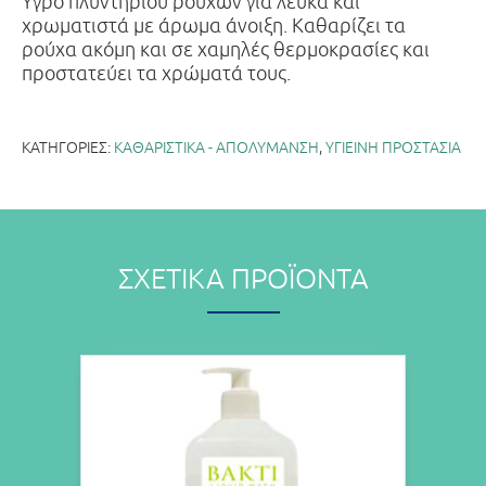
Υγρό πλυντηρίου ρούχων για λευκά και
χρωματιστά με άρωμα άνοιξη. Καθαρίζει τα
ρούχα ακόμη και σε χαμηλές θερμοκρασίες και
προστατεύει τα χρώματά τους.
ΚΑΤΗΓΟΡΊΕΣ:
ΚΑΘΑΡΙΣΤΙΚΑ - ΑΠΟΛΥΜΑΝΣΗ
,
ΥΓΙΕΙΝΗ ΠΡΟΣΤΑΣΙΑ
ΣΧΕΤΙΚΆ ΠΡΟΪΌΝΤΑ