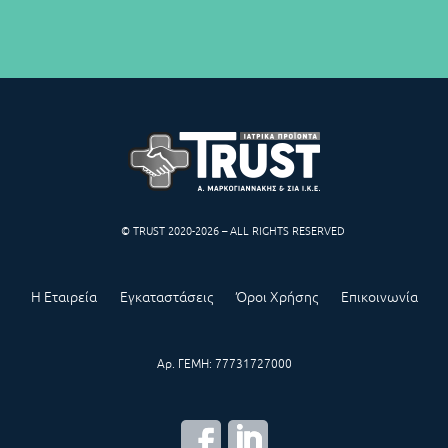
© TRUST 2020-2026 – ALL RIGHTS RESERVED
Η Εταιρεία
Εγκαταστάσεις
Όροι Χρήσης
Επικοινωνία
Αρ. ΓΕΜΗ: 77731727000