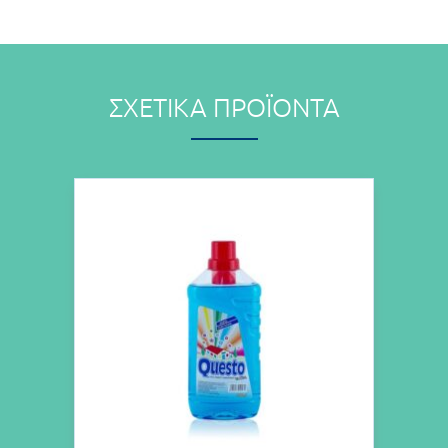
ΣΧΕΤΙΚΆ ΠΡΟΪΌΝΤΑ