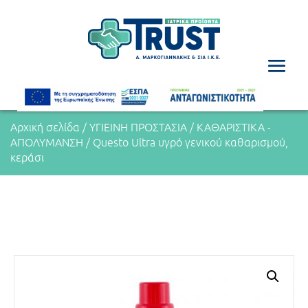
Αρχική σελίδα
/
ΥΓΙΕΙΝΗ ΠΡΟΣΤΑΣΙΑ
/
ΚΑΘΑΡΙΣΤΙΚΑ -
ΑΠΟΛΥΜΑΝΣΗ
/ Questo Ultra υγρό γενικού καθαρισμού,
κεράσι