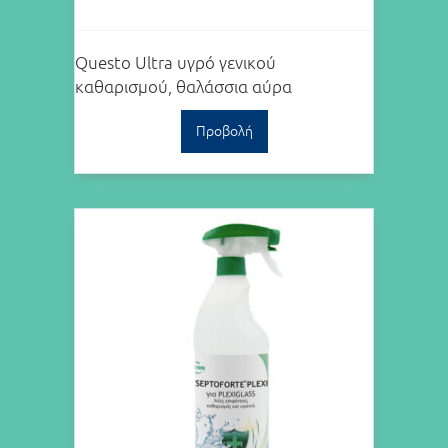
Questo Ultra υγρό γενικού
καθαρισμού, θαλάσσια αύρα
Προβολή