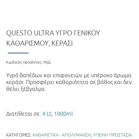
QUESTO ULTRA ΥΓΡΌ ΓΕΝΙΚΟΎ
ΚΑΘΑΡΙΣΜΟΎ, ΚΕΡΆΣΙ
Κωδικός προϊόντος:
Μ/Δ
Υγρό δαπέδων και επιφανειών με υπέροχο άρωμα
κεράσι. Προσφέρει καθαριότητα σε βάθος και δεν
θέλει ξέβγαλμα
Διατίθεται σε:
4 Lt
,
1000ml
ΚΑΤΗΓΟΡΊΕΣ:
ΚΑΘΑΡΙΣΤΙΚΑ - ΑΠΟΛΥΜΑΝΣΗ
,
ΥΓΙΕΙΝΗ ΠΡΟΣΤΑΣΙΑ