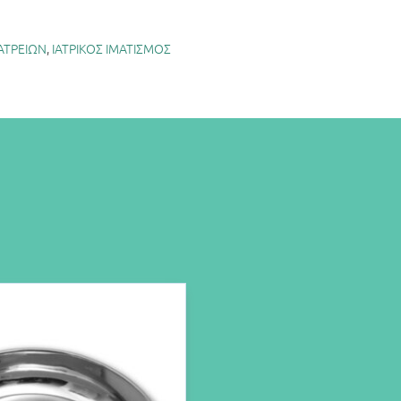
ΑΤΡΕΙΩΝ
,
ΙΑΤΡΙΚΟΣ ΙΜΑΤΙΣΜΟΣ