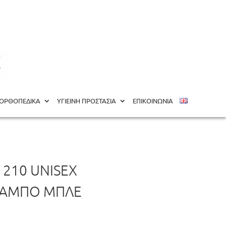
ΟΡΘΟΠΕΔΙΚΑ
ΥΓΙΕΙΝΗ ΠΡΟΣΤΑΣΙΑ
ΕΠΙΚΟΙΝΩΝΙΑ
 210 UNISEX
ΣΑΜΠΌ ΜΠΛΈ