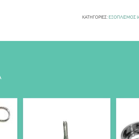
ΚΑΤΗΓΟΡΊΕΣ:
ΕΞΟΠΛΙΣΜΟΣ Ι
Α