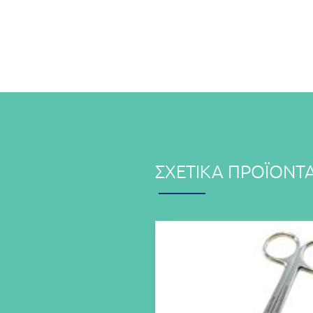
ΣΧΕΤΙΚΆ ΠΡΟΪΌΝΤ